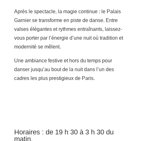
Après le spectacle, la magie continue : le Palais
Garnier se transforme en piste de danse. Entre
valses élégantes et rythmes entraînants, laissez-
vous porter par l’énergie d’une nuit où tradition et
modernité se mêlent.
Une ambiance festive et hors du temps pour
danser jusqu’au bout de la nuit dans l’un des
cadres les plus prestigieux de Paris.
Horaires : de 19 h 30 à 3 h 30 du
matin.