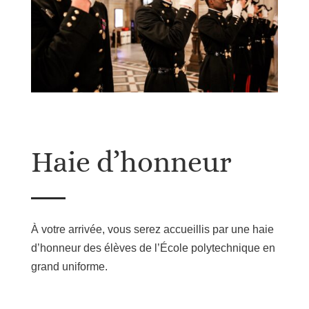
Haie d’honneur
À votre arrivée, vous serez accueillis par une haie
d’
honneur des élèves de l’École polytechnique en
grand uniforme.