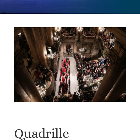
Quadrille