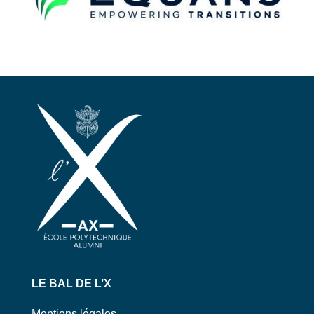
LE BAL DE L’X
Mentions légales