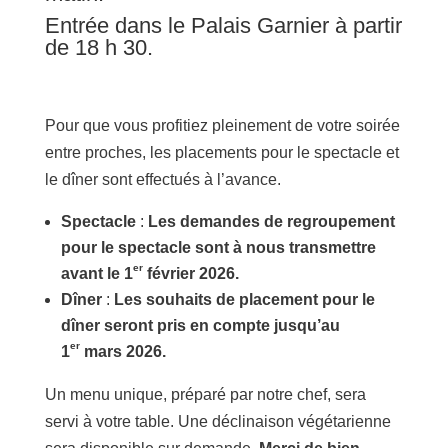
Entrée dans le Palais Garnier à partir
de 18 h 30.
Pour que vous profitiez pleinement de votre soirée
entre proches, les placements pour le spectacle et
le dîner sont effectués à l’avance.
Spectacle
:
Les demandes de regroupement
pour le spectacle sont à nous transmettre
er
avant le 1
février 2026.
Dîner
:
Les souhaits de placement pour le
dîner seront pris en compte jusqu’au
er
1
mars 2026.
Un menu unique, préparé par notre chef, sera
servi à votre table. Une déclinaison végétarienne