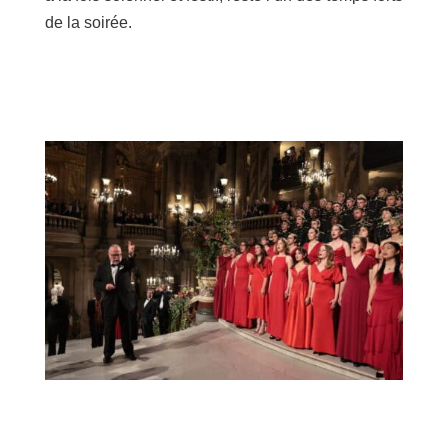
de la soirée.