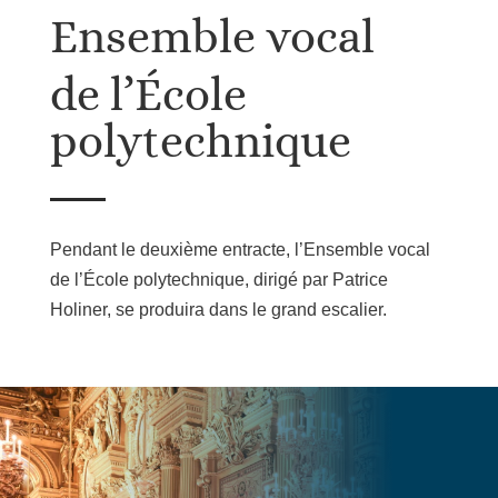
Ensemble vocal
de l’École
polytechnique
Pendant le deuxième entracte, l’Ensemble vocal
de l’École polytechnique, dirigé par Patrice
Holiner, se produira dans le grand escalier.