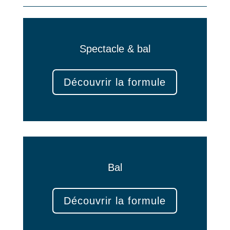
Spectacle & bal
Découvrir la formule
Bal
Découvrir la formule