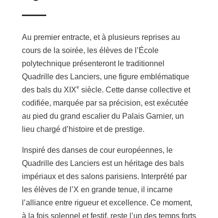
Au premier entracte, et à plusieurs reprises au
cours de la soirée, les élèves de l’École
polytechnique présenteront le traditionnel
Quadrille des Lanciers, une figure emblématique
e
des bals du XIX
siècle. Cette danse collective et
codifiée, marquée par sa précision, est exécutée
au pied du grand escalier du Palais Garnier, un
lieu chargé d’histoire et de prestige.
Inspiré des danses de cour européennes, le
Quadrille des Lanciers est un héritage des bals
impériaux et des salons parisiens. Interprété par
les élèves de l’X en grande tenue, il incarne
l’alliance entre rigueur et excellence. Ce moment,
à la fois solennel et festif, reste l’un des temps forts