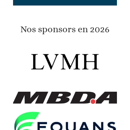
Nos sponsors en 2026