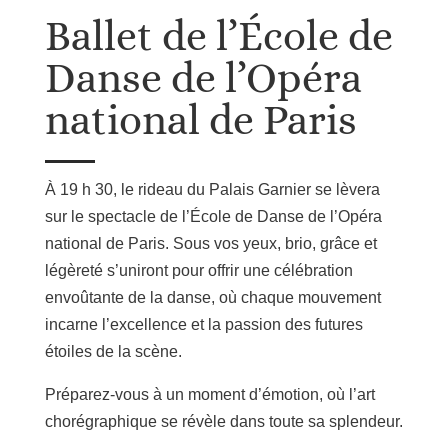
Ballet de l’École de
Danse de l’Opéra
national de Paris
À 19 h 30, le rideau du Palais Garnier se lèvera
sur le spectacle de l’École de Danse de l’Opéra
national de Paris. Sous vos yeux, brio, grâce et
légèreté s’uniront pour offrir une célébration
envoûtante de la danse, où chaque mouvement
incarne l’excellence et la passion des futures
étoiles de la scène.
Préparez-vous à un moment d’émotion, où l’art
chorégraphique se révèle dans toute sa splendeur.