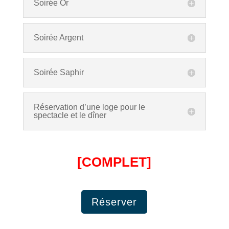
Soirée Or
Soirée Argent
Soirée Saphir
Réservation d’une loge pour le
spectacle et le dîner
[COMPLET]
Réserver