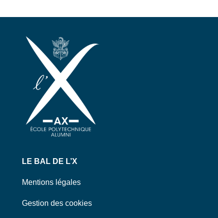
LE BAL DE L’X
Mentions légales
Gestion des cookies