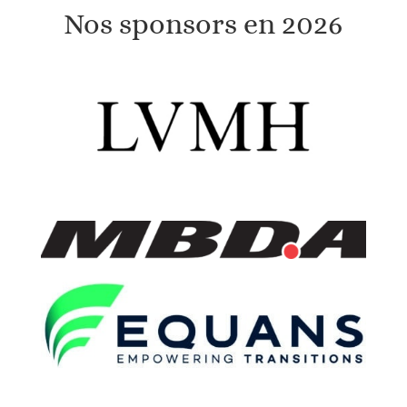
Nos sponsors en 2026