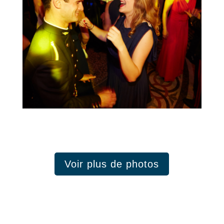
Voir plus de photos