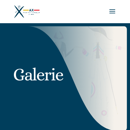
Galerie