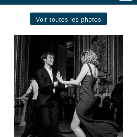
Voir toutes les photos